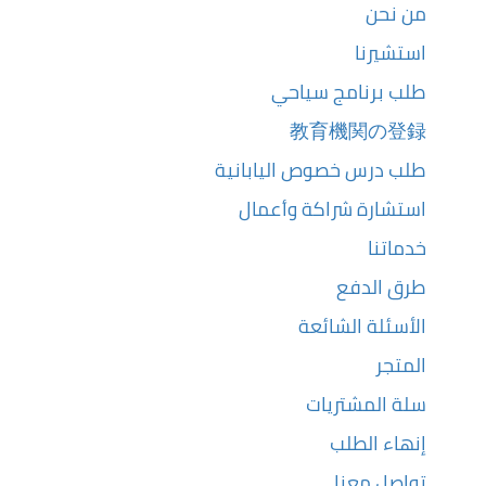
من نحن
استشيرنا
طلب برنامج سياحي
教育機関の登録
طلب درس خصوص اليابانية
استشارة شراكة وأعمال
خدماتنا
طرق الدفع
الأسئلة الشائعة
المتجر
سلة المشتريات
إنهاء الطلب
تواصل معنا