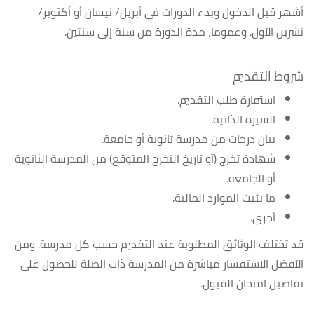
أشهر قبل الدخول وبدء الدورات في أبريل/ نيسان أو أكتوبر/
تشرين الأول. وعموما، مدة الدورة من سنة إلى سنتين.
شروط التقديم
استمارة طلب التقديم.
السيرة الذاتية.
بيان درجات من مدرسة ثانوية أو جامعة.
شهادة تخرج (أو تاريخ التخرج المتوقع) من المدرسة الثانوية
أو الجامعة.
ما يثبت الموارد المالية.
أخرى.
قد تختلف الوثائق المطلوبة عند التقديم حسب كل مدرسة. ومن
الأفضل الاستفسار مباشرة من المدرسة ذات الصلة للحصول على
تفاصيل امتحان القبول.