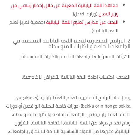
معاهد اللغة اليابانية المعينة من خلال إخطار رسمي من
وزير العدل
(وزارة العدل).
البحث عن مدارس تعليم اللغة اليابانية
(جمعية تعزيز تعلم
اللغة اليابانية).
2. البرامج التحضيرية لتعلم اللغة اليابانية المقدمة في
الجامعات الخاصة والكليات المتوسطة
الهيئات المسؤولة: الجامعات الخاصة والكليات المتوسطة.
الهدف: اكتساب إجادة اللغة اليابانية للأغراض الأكاديمية.
يتم إعداد البرامج التحضيرية لتعلم اللغة اليابانية (ryugakusei
bekka or nihongo bekka) (دورات خاصة للطلبة الوافدين أو دورات
خاصة للغة اليابانية) في الجامعات الخاصة والكليات المتوسطة.
ويتم تقديم مواد عن اللغة اليابانية، الثقافة اليابانية، الشؤون
اليابانية، وغيرها من المواد الأساسية اللازمة للالتحاق بالجامعات.