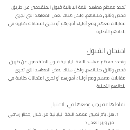
تحدد معظم معاهد اللغة اليابانية قبول المتقدمين عن طريق
فحص وثائق طلباتهم، ولكن هناك بعض المعاهد التي تجري
مقابلات معهم ومع أولياء أمورهم أو تجري امتحانات كتابية في
بلدانهم الأصلية.
امتحان القبول
وتحدد معظم معاهد اللغة اليابانية قبول المتقدمين عن طريق
فحص وثائق طلباتهم، ولكن هناك بعض المعاهد التي تجري
مقابلات معهم ومع أولياء أمورهم أو تجري امتحانات كتابية في
بلدانهم الأصلية.
نقاط هامة يجب وضعها في الاعتبار
هل يتم تعيين معهد اللغة اليابانية من خلال إخطار رسمي
من وزير العدل؟