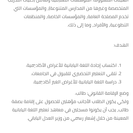
المتخصصة وغيرها من المدارس المتنوعة)، والمؤسسات التي
تخدم المصلحة العامة، والمؤسسات الخاصة، والمنظمات
التطوعية، والأفراد، وما إلى ذلك.
الهدف:
اكتساب إجادة اللغة اليابانية للأغراض الأكاديمية.
تلقي التعليم التحضيري للقبول في الجامعات.
دراسة اللغة اليابانية للأغراض الغير أكاديمية.
وضع الإقامة القانوني: طالب.
ولكي يكون الطلاب الأجانب مؤهلين للحصول على إقامة بصفة
طالب، يجب أن يكونوا مسجلين في معاهد تعليم اللغة اليابانية
المعينة من خلال إشعار رسمي من وزير العدل الياباني.