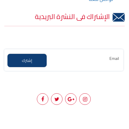
الإشتراك فى النشرة البريدية