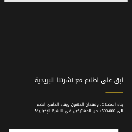
ابق على اطلاع مع نشرتنا البريدية
بناء العضلات، وفقدان الدهون وبقاء الدافع. انضم
الى 500،000+ من المشتركين في النشرة الإخبارية!