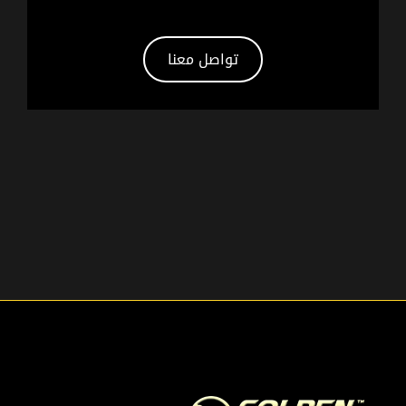
تواصل معنا