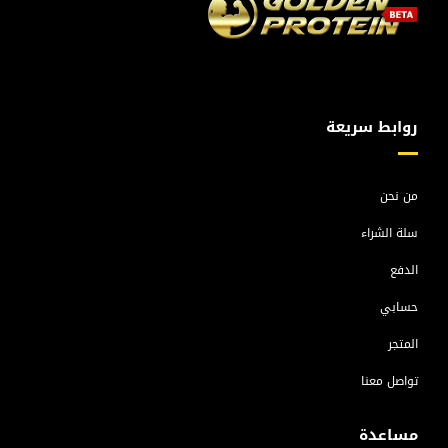
روابط سريعة
من نحن
سلة الشراء
الدفع
حسابي
المتجر
تواصل معنا
مساعدة