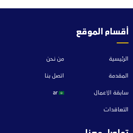
أقسام الموقع
الرئيسية
من نحن
المقدمة
اتصل بنا
سابقة الاعمال
ar
التعاقدات