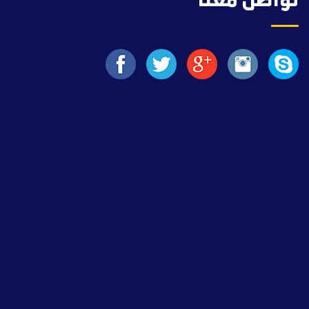
تواصل معنا