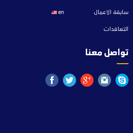
سابقة الاعمال
en
التعاقدات
تواصل معنا