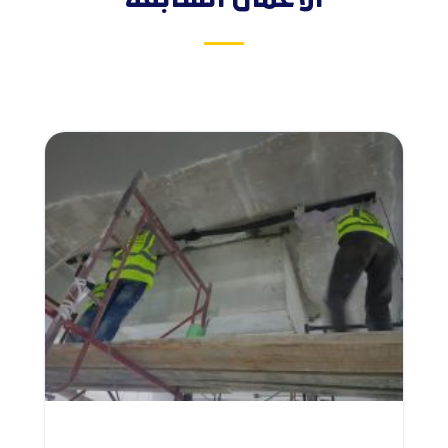
الأعمال السابقة