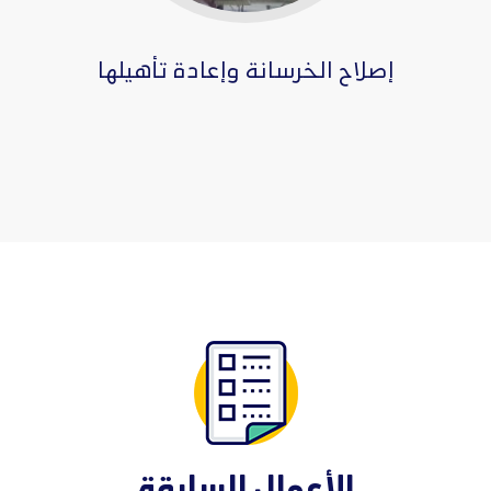
إصلاح الخرسانة وإعادة تأهيلها