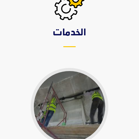
الخدمات