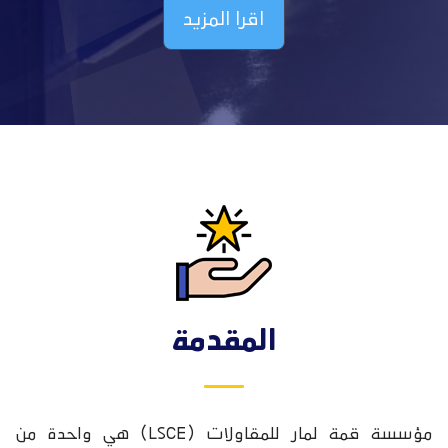
اقرا المزيد
المقدمة
مؤسسة قمة لمار للمقاولات (LSCE) هي واحدة من