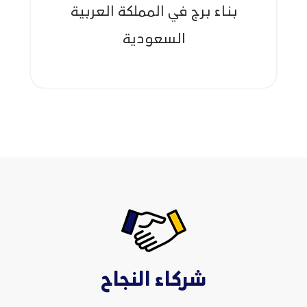
بناء برج في المملكة العربية
السعودية
شركاء النجاح