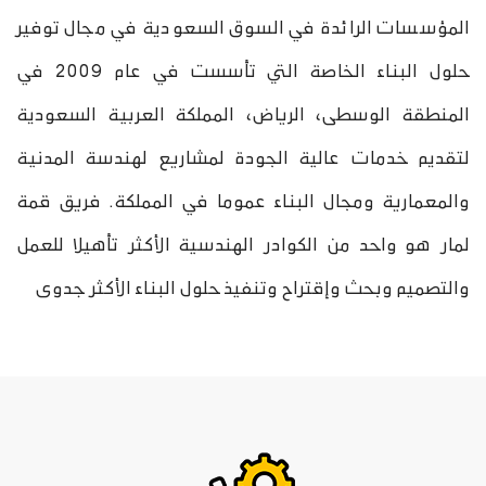
المؤسسات الرائدة في السوق السعودية في مجال توفير
حلول البناء الخاصة التي تأسست في عام 2009 في
المنطقة الوسطى، الرياض، المملكة العربية السعودية
لتقديم خدمات عالية الجودة لمشاريع لهندسة المدنية
والمعمارية ومجال البناء عموما في المملكة. فريق قمة
لمار هو واحد من الكوادر الهندسية الأكثر تأهيلا للعمل
والتصميم وبحث وإقتراح وتنفيذ حلول البناء الأكثر جدوى