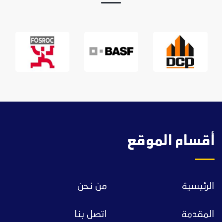
أقسام الموقع
الرئيسية
من نحن
المقدمة
اتصل بنا